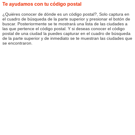
Te ayudamos con tu código postal
¿Quiéres conocer de dónde es un código postal?, Solo captura en
el cuadro de búsqueda de la parte superior y presionar el botón de
buscar. Posteriormente se te mostrará una lista de las ciudades a
las que pertence el código postal. Y si deseas conocer el código
postal de una ciudad la puedes capturar en el cuadro de búsqueda
de la parte superior y de inmediato se te muestran las ciudades que
se encontraron.