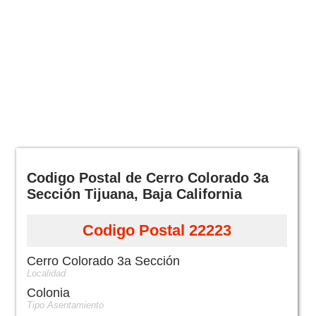
Codigo Postal de Cerro Colorado 3a
Sección Tijuana, Baja California
Codigo Postal 22223
Cerro Colorado 3a Sección
Localidad
Colonia
Tipo Asentamiento