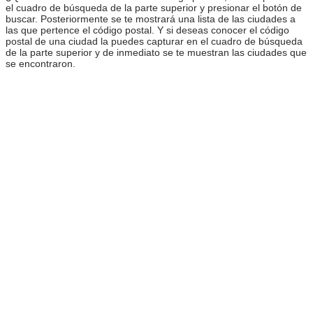
el cuadro de búsqueda de la parte superior y presionar el botón de
buscar. Posteriormente se te mostrará una lista de las ciudades a
las que pertence el código postal. Y si deseas conocer el código
postal de una ciudad la puedes capturar en el cuadro de búsqueda
de la parte superior y de inmediato se te muestran las ciudades que
se encontraron.