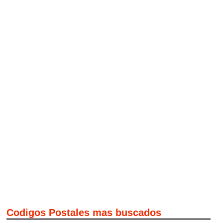
Codigos Postales mas buscados