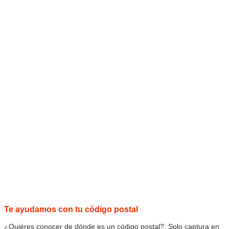
Te ayudamos con tu código postal
¿Quiéres conocer de dónde es un código postal?, Solo captura en