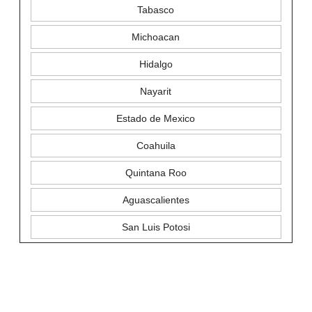
Tabasco
Michoacan
Hidalgo
Nayarit
Estado de Mexico
Coahuila
Quintana Roo
Aguascalientes
San Luis Potosi