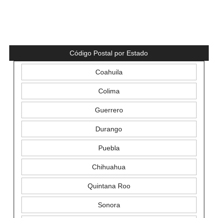
Código Postal por Estado
Coahuila
Colima
Guerrero
Durango
Puebla
Chihuahua
Quintana Roo
Sonora