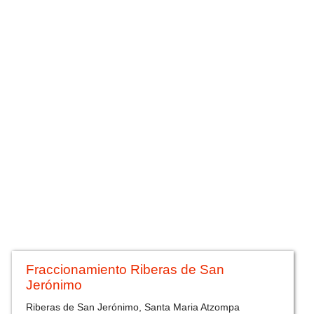
Fraccionamiento Riberas de San
Jerónimo
Riberas de San Jerónimo, Santa Maria Atzompa