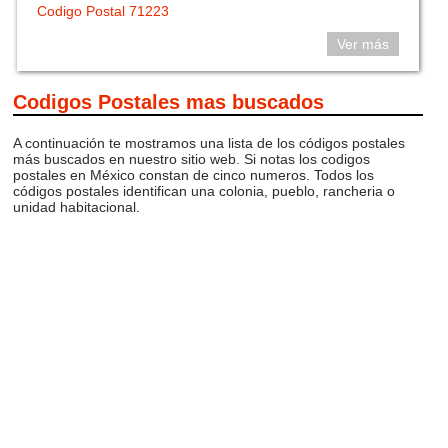
Codigo Postal 71223
Ver más
Codigos Postales mas buscados
A continuación te mostramos una lista de los códigos postales
más buscados en nuestro sitio web. Si notas los codigos
postales en México constan de cinco numeros. Todos los
códigos postales identifican una colonia, pueblo, rancheria o
unidad habitacional.