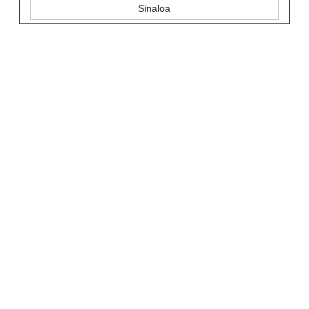
Sinaloa