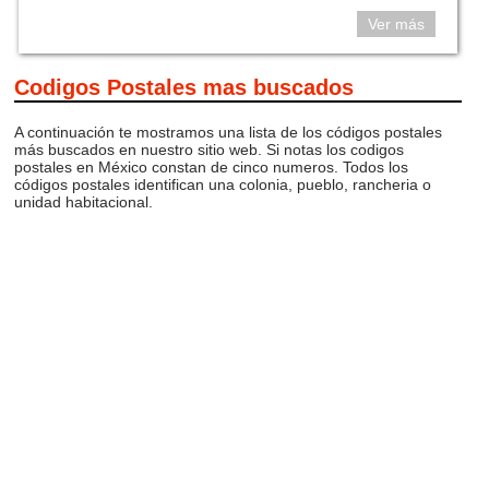
Ver más
Codigos Postales mas buscados
A continuación te mostramos una lista de los códigos postales
más buscados en nuestro sitio web. Si notas los codigos
postales en México constan de cinco numeros. Todos los
códigos postales identifican una colonia, pueblo, rancheria o
unidad habitacional.