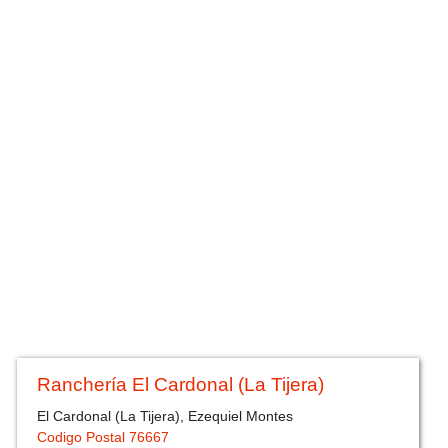
Ranchería El Cardonal (La Tijera)
El Cardonal (La Tijera), Ezequiel Montes
Codigo Postal 76667