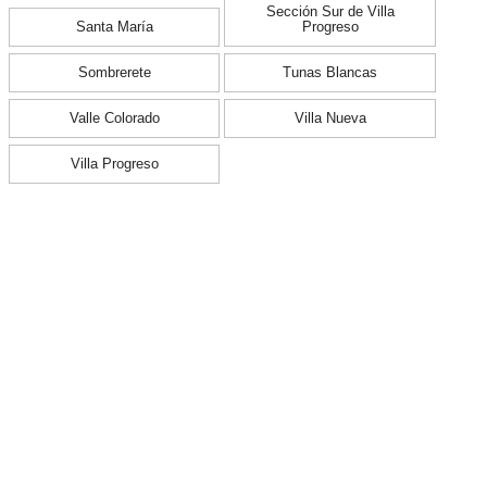
Sección Sur de Villa
Santa María
Progreso
Sombrerete
Tunas Blancas
Valle Colorado
Villa Nueva
Villa Progreso