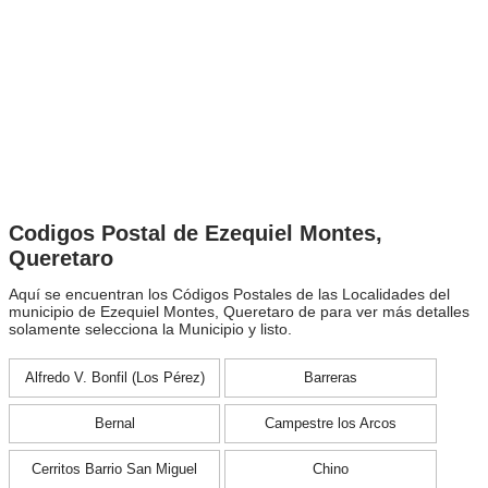
Codigos Postal de Ezequiel Montes,
Queretaro
Aquí se encuentran los Códigos Postales de las Localidades del
municipio de Ezequiel Montes, Queretaro de para ver más detalles
solamente selecciona la Municipio y listo.
Alfredo V. Bonfil (Los Pérez)
Barreras
Bernal
Campestre los Arcos
Cerritos Barrio San Miguel
Chino