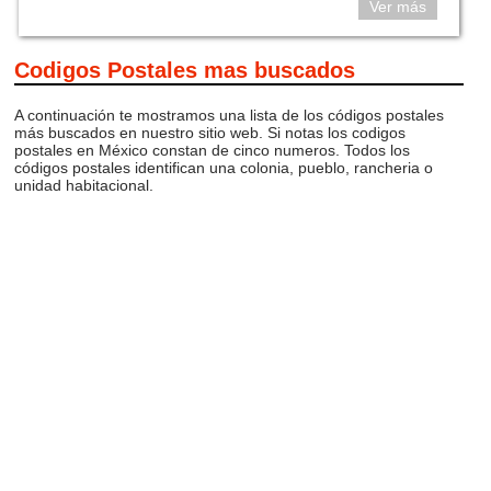
Ver más
Codigos Postales mas buscados
A continuación te mostramos una lista de los códigos postales
más buscados en nuestro sitio web. Si notas los codigos
postales en México constan de cinco numeros. Todos los
códigos postales identifican una colonia, pueblo, rancheria o
unidad habitacional.