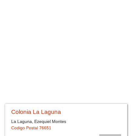
Colonia La Laguna
La Laguna, Ezequiel Montes
Codigo Postal 76651