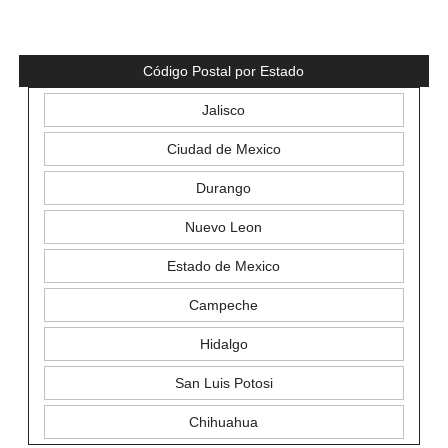
Código Postal por Estado
Jalisco
Ciudad de Mexico
Durango
Nuevo Leon
Estado de Mexico
Campeche
Hidalgo
San Luis Potosi
Chihuahua