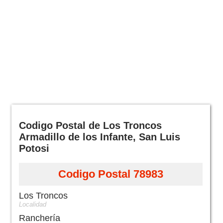
Codigo Postal de Los Troncos
Armadillo de los Infante, San Luis
Potosi
Codigo Postal 78983
Los Troncos
Localidad
Ranchería