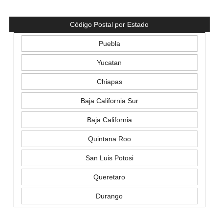
Código Postal por Estado
Puebla
Yucatan
Chiapas
Baja California Sur
Baja California
Quintana Roo
San Luis Potosi
Queretaro
Durango