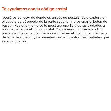
Te ayudamos con tu código postal
¿Quiéres conocer de dónde es un código postal?, Solo captura en
el cuadro de búsqueda de la parte superior y presionar el botón de
buscar. Posteriormente se te mostrará una lista de las ciudades a
las que pertence el código postal. Y si deseas conocer el código
postal de una ciudad la puedes capturar en el cuadro de búsqueda
de la parte superior y de inmediato se te muestran las ciudades que
se encontraron.