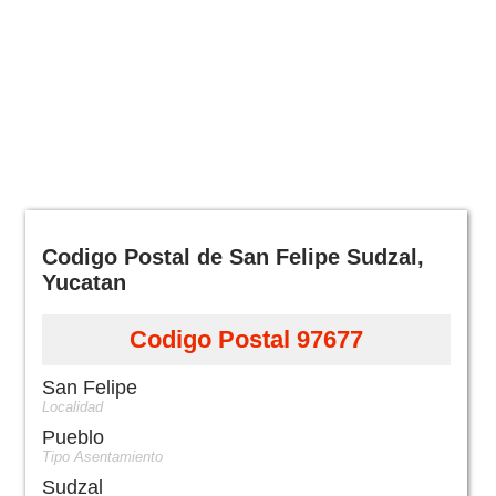
Codigo Postal de San Felipe Sudzal,
Yucatan
Codigo Postal 97677
San Felipe
Localidad
Pueblo
Tipo Asentamiento
Sudzal