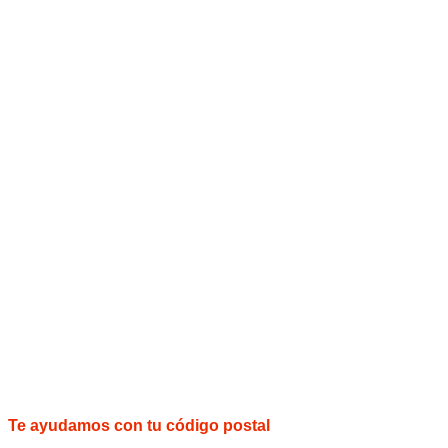
Te ayudamos con tu código postal