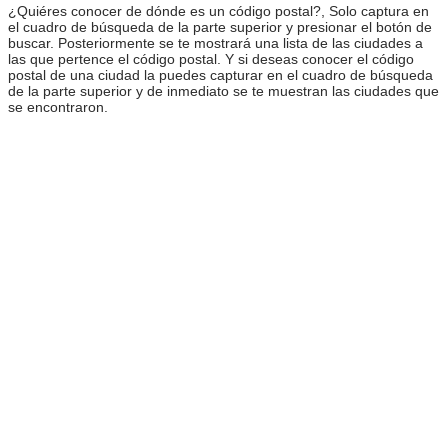
¿Quiéres conocer de dónde es un código postal?, Solo captura en
el cuadro de búsqueda de la parte superior y presionar el botón de
buscar. Posteriormente se te mostrará una lista de las ciudades a
las que pertence el código postal. Y si deseas conocer el código
postal de una ciudad la puedes capturar en el cuadro de búsqueda
de la parte superior y de inmediato se te muestran las ciudades que
se encontraron.