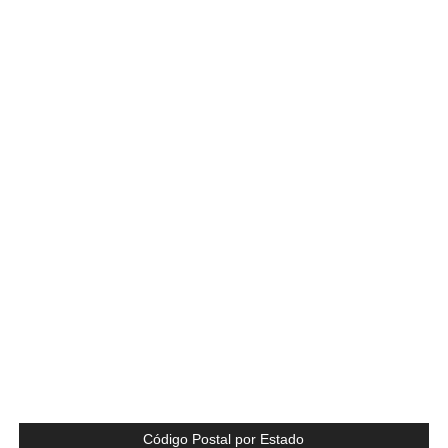
Código Postal por Estado