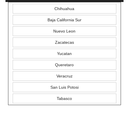
Chihuahua
Baja California Sur
Nuevo Leon
Zacatecas
Yucatan
Queretaro
Veracruz
San Luis Potosi
Tabasco