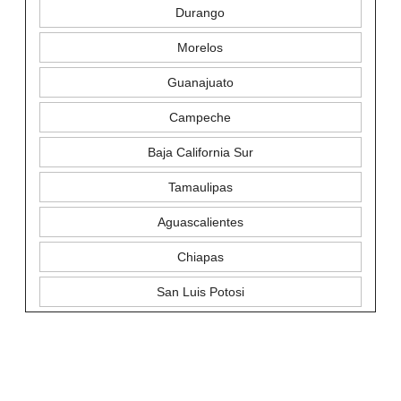
Durango
Morelos
Guanajuato
Campeche
Baja California Sur
Tamaulipas
Aguascalientes
Chiapas
San Luis Potosi