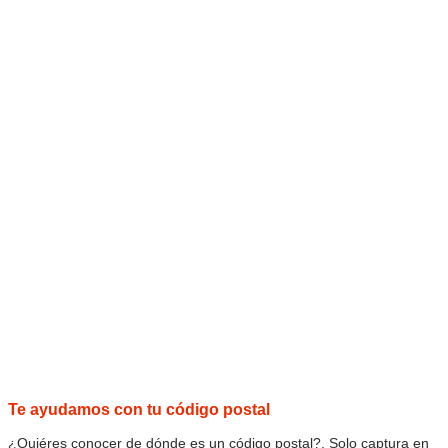
Te ayudamos con tu código postal
¿Quiéres conocer de dónde es un código postal?, Solo captura en