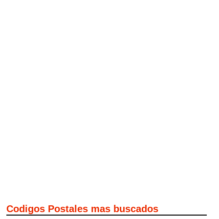
Codigos Postales mas buscados