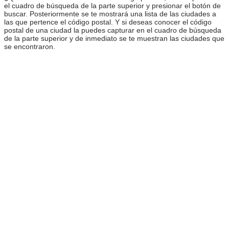
el cuadro de búsqueda de la parte superior y presionar el botón de
buscar. Posteriormente se te mostrará una lista de las ciudades a
las que pertence el código postal. Y si deseas conocer el código
postal de una ciudad la puedes capturar en el cuadro de búsqueda
de la parte superior y de inmediato se te muestran las ciudades que
se encontraron.