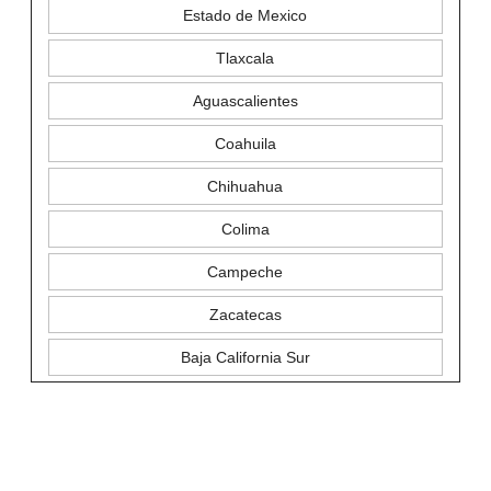
Estado de Mexico
Tlaxcala
Aguascalientes
Coahuila
Chihuahua
Colima
Campeche
Zacatecas
Baja California Sur