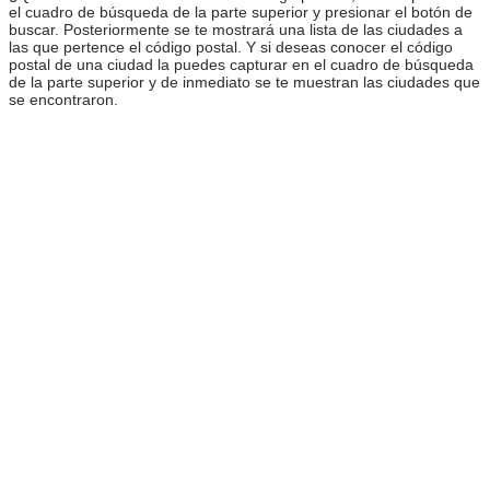
el cuadro de búsqueda de la parte superior y presionar el botón de
buscar. Posteriormente se te mostrará una lista de las ciudades a
las que pertence el código postal. Y si deseas conocer el código
postal de una ciudad la puedes capturar en el cuadro de búsqueda
de la parte superior y de inmediato se te muestran las ciudades que
se encontraron.