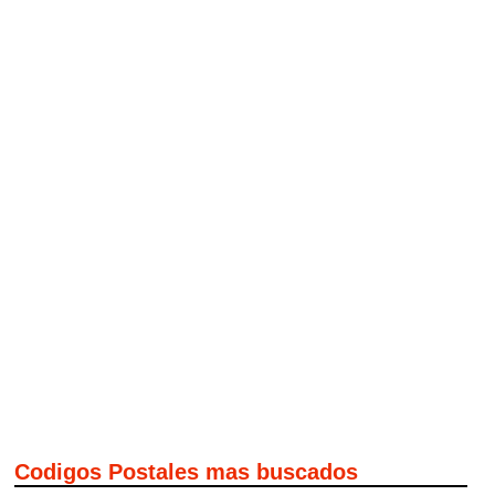
Codigos Postales mas buscados