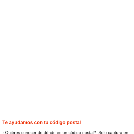
Te ayudamos con tu código postal
¿Quiéres conocer de dónde es un código postal?, Solo captura en