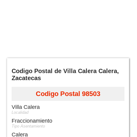
Codigo Postal de Villa Calera Calera,
Zacatecas
Codigo Postal 98503
Villa Calera
Localidad
Fraccionamiento
Tipo Asentamiento
Calera