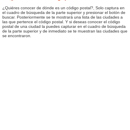
¿Quiéres conocer de dónde es un código postal?, Solo captura en
el cuadro de búsqueda de la parte superior y presionar el botón de
buscar. Posteriormente se te mostrará una lista de las ciudades a
las que pertence el código postal. Y si deseas conocer el código
postal de una ciudad la puedes capturar en el cuadro de búsqueda
de la parte superior y de inmediato se te muestran las ciudades que
se encontraron.