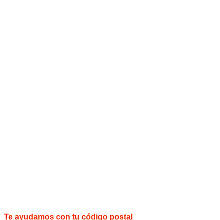
Te ayudamos con tu código postal