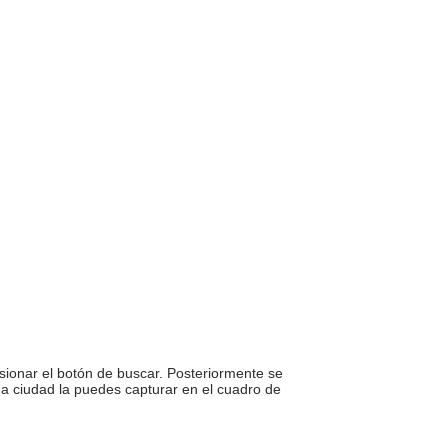
sionar el botón de buscar. Posteriormente se
una ciudad la puedes capturar en el cuadro de