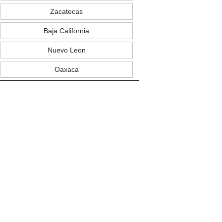
Zacatecas
Baja California
Nuevo Leon
Oaxaca