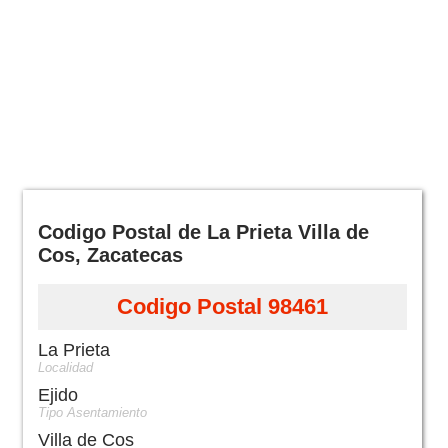
Codigo Postal de La Prieta Villa de
Cos, Zacatecas
Codigo Postal 98461
La Prieta
Localidad
Ejido
Tipo Asentamiento
Villa de Cos