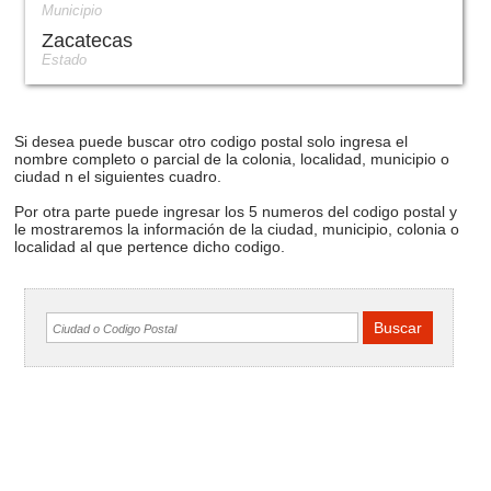
Municipio
Zacatecas
Estado
Si desea puede buscar otro codigo postal solo ingresa el
nombre completo o parcial de la colonia, localidad, municipio o
ciudad n el siguientes cuadro.
Por otra parte puede ingresar los 5 numeros del codigo postal y
le mostraremos la información de la ciudad, municipio, colonia o
localidad al que pertence dicho codigo.