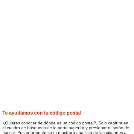
Te ayudamos con tu código postal
¿Quiéres conocer de dónde es un código postal?, Solo captura en
el cuadro de búsqueda de la parte superior y presionar el botón de
buscar. Posteriormente se te mostrará una lista de las ciudades a