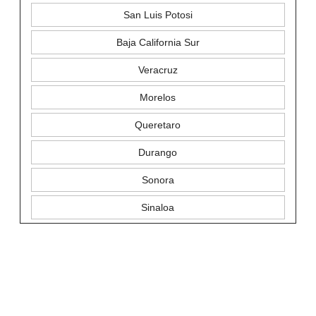
San Luis Potosi
Baja California Sur
Veracruz
Morelos
Queretaro
Durango
Sonora
Sinaloa