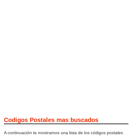
Codigos Postales mas buscados
A continuación te mostramos una lista de los códigos postales