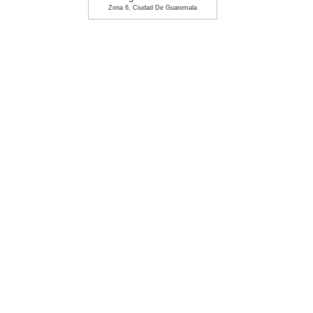
Zona 6, Ciudad De Guatemala