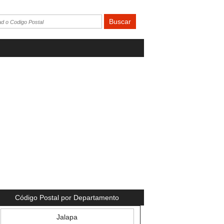
Código Postal por Departamento
Jalapa