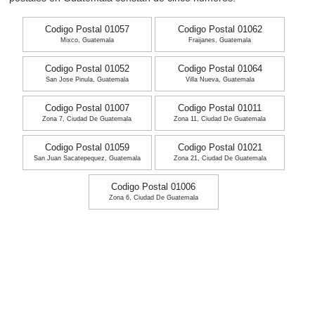
Codigo Postal 01057
Codigo Postal 01062
Mixco, Guatemala
Fraijanes, Guatemala
Codigo Postal 01052
Codigo Postal 01064
San Jose Pinula, Guatemala
Villa Nueva, Guatemala
Codigo Postal 01007
Codigo Postal 01011
Zona 7, Ciudad De Guatemala
Zona 11, Ciudad De Guatemala
Codigo Postal 01059
Codigo Postal 01021
San Juan Sacatepequez, Guatemala
Zona 21, Ciudad De Guatemala
Codigo Postal 01006
Zona 6, Ciudad De Guatemala