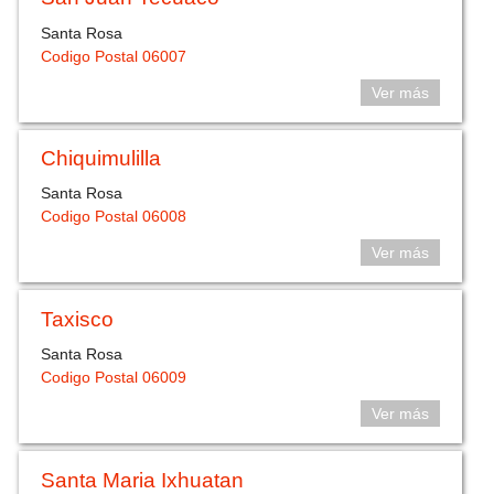
Santa Rosa
Codigo Postal 06007
Ver más
Chiquimulilla
Santa Rosa
Codigo Postal 06008
Ver más
Taxisco
Santa Rosa
Codigo Postal 06009
Ver más
Santa Maria Ixhuatan