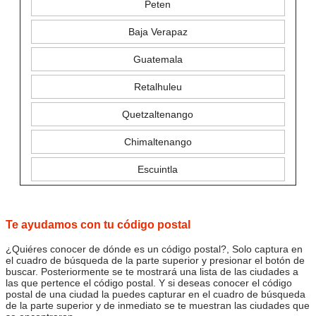
Peten
Baja Verapaz
Guatemala
Retalhuleu
Quetzaltenango
Chimaltenango
Escuintla
Te ayudamos con tu código postal
¿Quiéres conocer de dónde es un código postal?, Solo captura en
el cuadro de búsqueda de la parte superior y presionar el botón de
buscar. Posteriormente se te mostrará una lista de las ciudades a
las que pertence el código postal. Y si deseas conocer el código
postal de una ciudad la puedes capturar en el cuadro de búsqueda
de la parte superior y de inmediato se te muestran las ciudades que