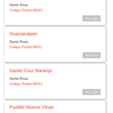
Santa Rosa
Codigo Postal 06010
Ver más
Guazacapan
Santa Rosa
Codigo Postal 06011
Ver más
Santa Cruz Naranjo
Santa Rosa
Codigo Postal 06012
Ver más
Pueblo Nuevo Vinas