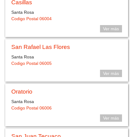
Casillas
Santa Rosa
Codigo Postal 06004
Ver más
San Rafael Las Flores
Santa Rosa
Codigo Postal 06005
Ver más
Oratorio
Santa Rosa
Codigo Postal 06006
Ver más
San Juan Tecuaco