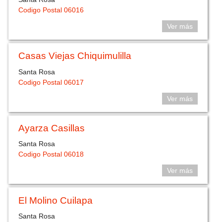
Codigo Postal 06016
Ver más
Casas Viejas Chiquimulilla
Santa Rosa
Codigo Postal 06017
Ver más
Ayarza Casillas
Santa Rosa
Codigo Postal 06018
Ver más
El Molino Cuilapa
Santa Rosa