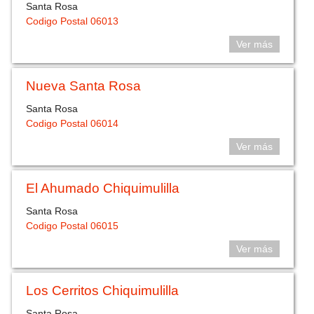
Santa Rosa
Codigo Postal 06013
Ver más
Nueva Santa Rosa
Santa Rosa
Codigo Postal 06014
Ver más
El Ahumado Chiquimulilla
Santa Rosa
Codigo Postal 06015
Ver más
Los Cerritos Chiquimulilla
Santa Rosa