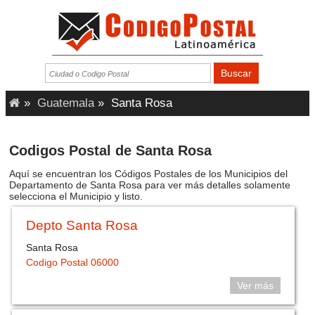
»
Guatemala
»
Santa Rosa
Codigos Postal de Santa Rosa
Aquí se encuentran los Códigos Postales de los Municipios del
Departamento de Santa Rosa para ver más detalles solamente
selecciona el Municipio y listo.
Depto Santa Rosa
Santa Rosa
Codigo Postal 06000
Ver más