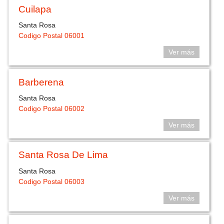
Cuilapa
Santa Rosa
Codigo Postal 06001
Ver más
Barberena
Santa Rosa
Codigo Postal 06002
Ver más
Santa Rosa De Lima
Santa Rosa
Codigo Postal 06003
Ver más