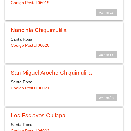
Codigo Postal 06019
Ver más
Nancinta Chiquimulilla
Santa Rosa
Codigo Postal 06020
Ver más
San Miguel Aroche Chiquimulilla
Santa Rosa
Codigo Postal 06021
Ver más
Los Esclavos Cuilapa
Santa Rosa
Codigo Postal 06022