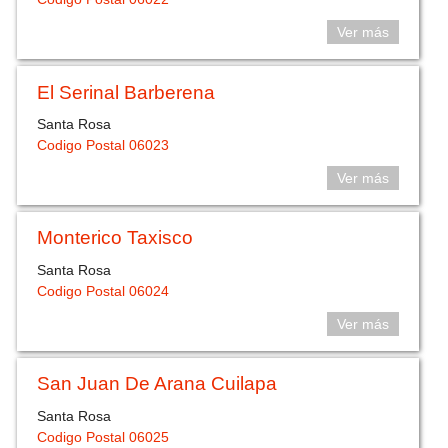
Ver más
El Serinal Barberena
Santa Rosa
Codigo Postal 06023
Ver más
Monterico Taxisco
Santa Rosa
Codigo Postal 06024
Ver más
San Juan De Arana Cuilapa
Santa Rosa
Codigo Postal 06025