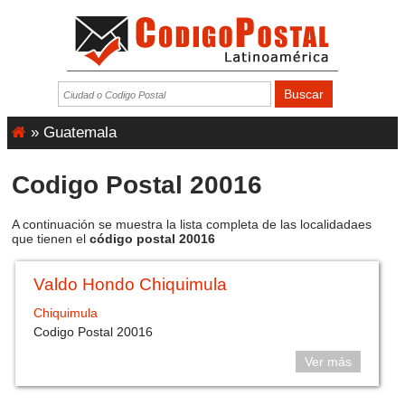
»
Guatemala
Codigo Postal 20016
A continuación se muestra la lista completa de las localidadaes
que tienen el
código postal 20016
Valdo Hondo Chiquimula
Chiquimula
Codigo Postal 20016
Ver más