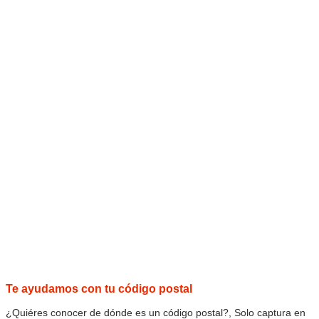
Te ayudamos con tu código postal
¿Quiéres conocer de dónde es un código postal?, Solo captura en