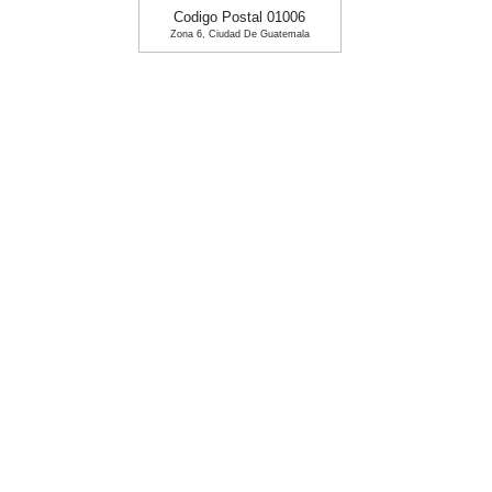
Codigo Postal 01006
Zona 6, Ciudad De Guatemala