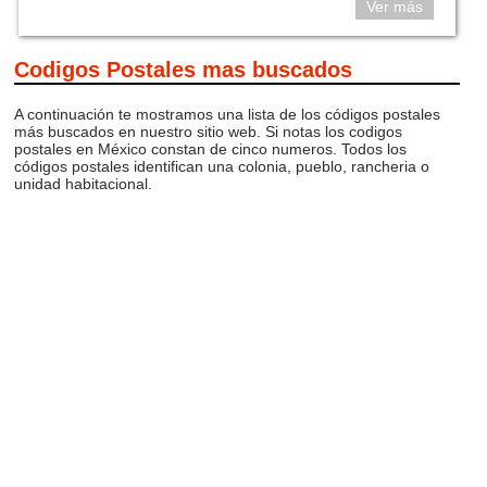
Ver más
Codigos Postales mas buscados
A continuación te mostramos una lista de los códigos postales
más buscados en nuestro sitio web. Si notas los codigos
postales en México constan de cinco numeros. Todos los
códigos postales identifican una colonia, pueblo, rancheria o
unidad habitacional.