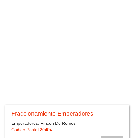
Fraccionamiento Emperadores
Emperadores, Rincon De Romos
Codigo Postal 20404