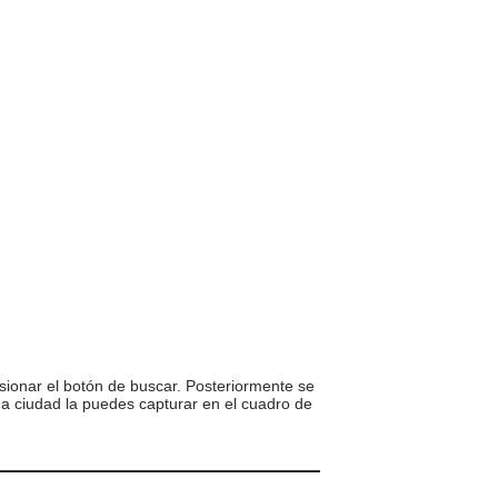
sionar el botón de buscar. Posteriormente se
una ciudad la puedes capturar en el cuadro de