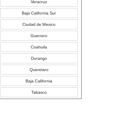
Veracruz
Baja California Sur
Ciudad de Mexico
Guerrero
Coahuila
Durango
Queretaro
Baja California
Tabasco