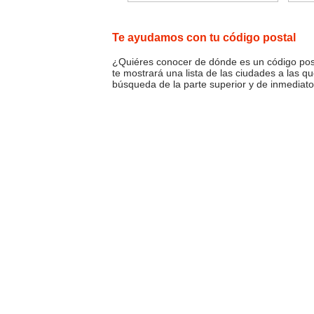
Te ayudamos con tu código postal
¿Quiéres conocer de dónde es un código posta
te mostrará una lista de las ciudades a las q
búsqueda de la parte superior y de inmediato