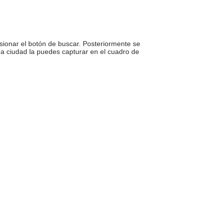
sionar el botón de buscar. Posteriormente se
una ciudad la puedes capturar en el cuadro de