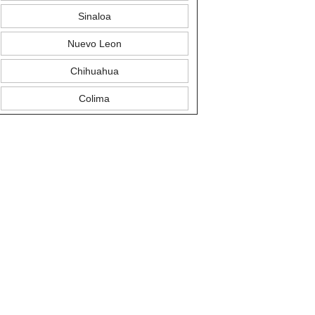
Sinaloa
Nuevo Leon
Chihuahua
Colima