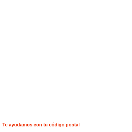
Te ayudamos con tu código postal