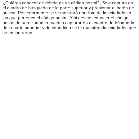
¿Quiéres conocer de dónde es un código postal?, Solo captura en
el cuadro de búsqueda de la parte superior y presionar el botón de
buscar. Posteriormente se te mostrará una lista de las ciudades a
las que pertence el código postal. Y si deseas conocer el código
postal de una ciudad la puedes capturar en el cuadro de búsqueda
de la parte superior y de inmediato se te muestran las ciudades que
se encontraron.