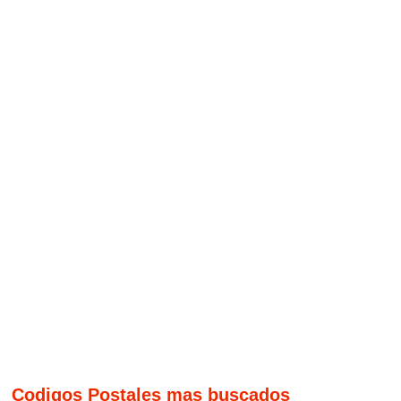
Codigos Postales mas buscados