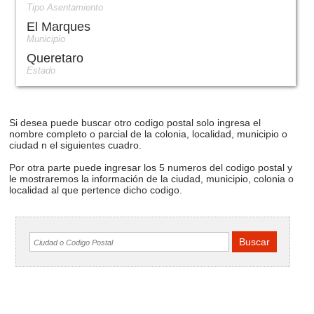
Tipo Asentamiento
El Marques
Municipio
Queretaro
Estado
Si desea puede buscar otro codigo postal solo ingresa el
nombre completo o parcial de la colonia, localidad, municipio o
ciudad n el siguientes cuadro.
Por otra parte puede ingresar los 5 numeros del codigo postal y
le mostraremos la información de la ciudad, municipio, colonia o
localidad al que pertence dicho codigo.