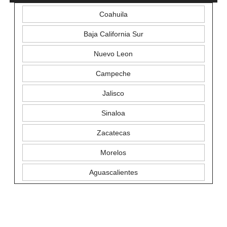
Coahuila
Baja California Sur
Nuevo Leon
Campeche
Jalisco
Sinaloa
Zacatecas
Morelos
Aguascalientes