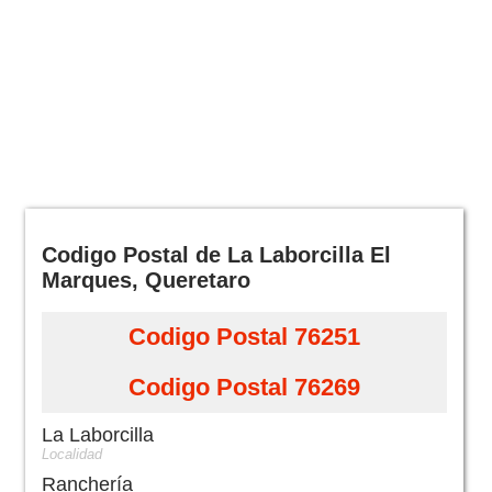
Codigo Postal de La Laborcilla El
Marques, Queretaro
Codigo Postal 76251
Codigo Postal 76269
La Laborcilla
Localidad
Ranchería