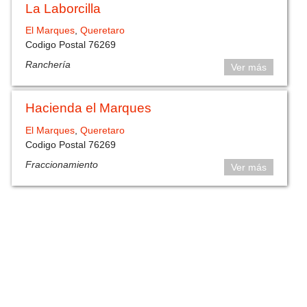
La Laborcilla
El Marques
,
Queretaro
Codigo Postal 76269
Ranchería
Ver más
Hacienda el Marques
El Marques
,
Queretaro
Codigo Postal 76269
Fraccionamiento
Ver más