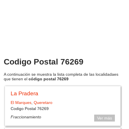
Codigo Postal 76269
A continuación se muestra la lista completa de las localidadaes
que tienen el
código postal 76269
La Pradera
El Marques
,
Queretaro
Codigo Postal 76269
Fraccionamiento
Ver más