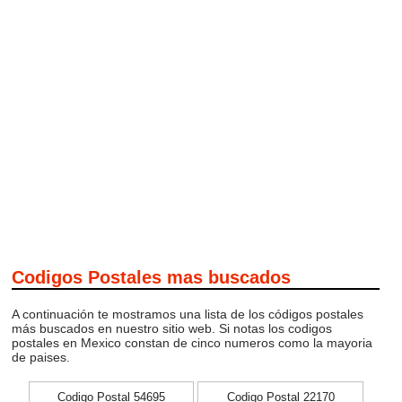
Codigos Postales mas buscados
A continuación te mostramos una lista de los códigos postales
más buscados en nuestro sitio web. Si notas los codigos
postales en Mexico constan de cinco numeros como la mayoria
de paises.
Codigo Postal 54695
Codigo Postal 22170