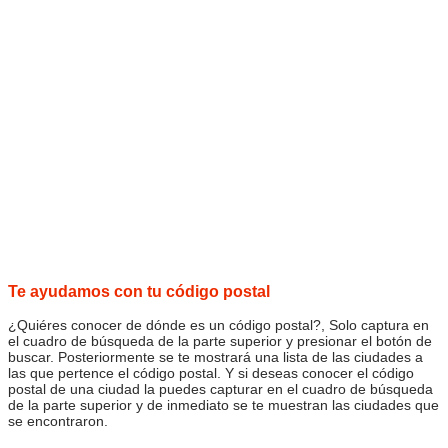
Te ayudamos con tu código postal
¿Quiéres conocer de dónde es un código postal?, Solo captura en
el cuadro de búsqueda de la parte superior y presionar el botón de
buscar. Posteriormente se te mostrará una lista de las ciudades a
las que pertence el código postal. Y si deseas conocer el código
postal de una ciudad la puedes capturar en el cuadro de búsqueda
de la parte superior y de inmediato se te muestran las ciudades que
se encontraron.