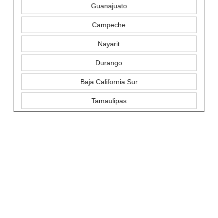
Guanajuato
Campeche
Nayarit
Durango
Baja California Sur
Tamaulipas