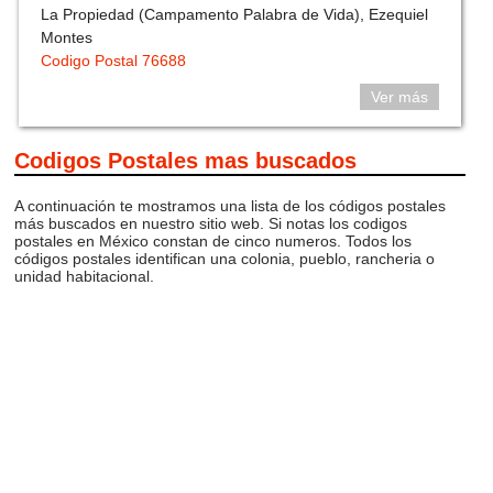
La Propiedad (Campamento Palabra de Vida), Ezequiel
Montes
Codigo Postal 76688
Ver más
Codigos Postales mas buscados
A continuación te mostramos una lista de los códigos postales
más buscados en nuestro sitio web. Si notas los codigos
postales en México constan de cinco numeros. Todos los
códigos postales identifican una colonia, pueblo, rancheria o
unidad habitacional.