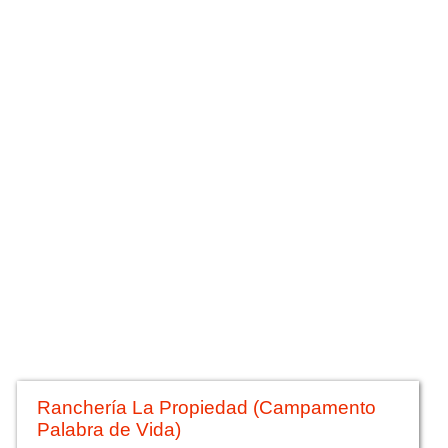
Ranchería La Propiedad (Campamento
Palabra de Vida)