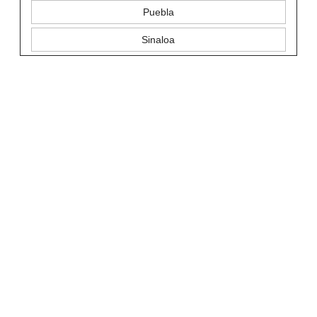
Puebla
Sinaloa