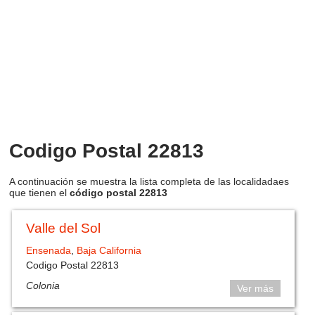
Codigo Postal 22813
A continuación se muestra la lista completa de las localidadaes
que tienen el
código postal 22813
Valle del Sol
Ensenada
,
Baja California
Codigo Postal 22813
Colonia
Ver más