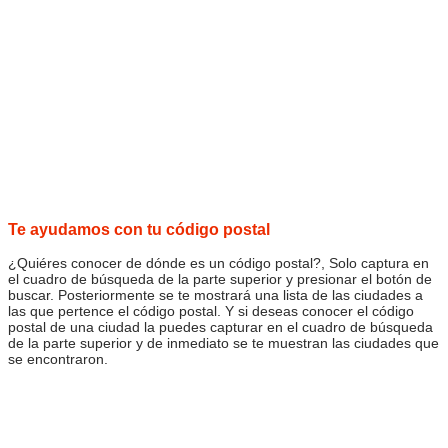
Te ayudamos con tu código postal
¿Quiéres conocer de dónde es un código postal?, Solo captura en
el cuadro de búsqueda de la parte superior y presionar el botón de
buscar. Posteriormente se te mostrará una lista de las ciudades a
las que pertence el código postal. Y si deseas conocer el código
postal de una ciudad la puedes capturar en el cuadro de búsqueda
de la parte superior y de inmediato se te muestran las ciudades que
se encontraron.