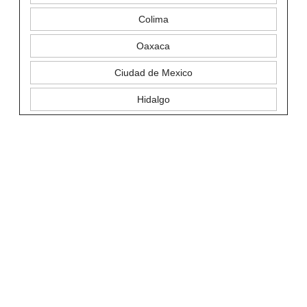
Colima
Oaxaca
Ciudad de Mexico
Hidalgo