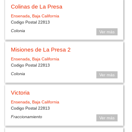
Colinas de La Presa
Ensenada
,
Baja California
Codigo Postal 22813
Colonia
Ver más
Misiones de La Presa 2
Ensenada
,
Baja California
Codigo Postal 22813
Colonia
Ver más
Victoria
Ensenada
,
Baja California
Codigo Postal 22813
Fraccionamiento
Ver más