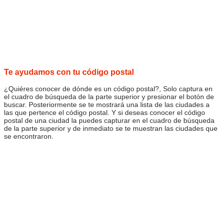
Te ayudamos con tu código postal
¿Quiéres conocer de dónde es un código postal?, Solo captura en
el cuadro de búsqueda de la parte superior y presionar el botón de
buscar. Posteriormente se te mostrará una lista de las ciudades a
las que pertence el código postal. Y si deseas conocer el código
postal de una ciudad la puedes capturar en el cuadro de búsqueda
de la parte superior y de inmediato se te muestran las ciudades que
se encontraron.