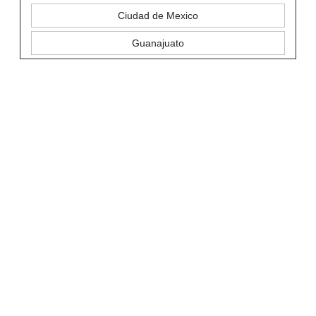
Ciudad de Mexico
Guanajuato