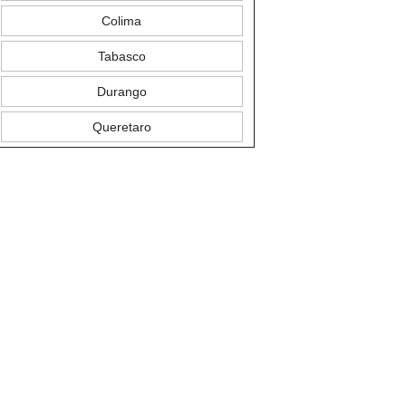
Colima
Tabasco
Durango
Queretaro