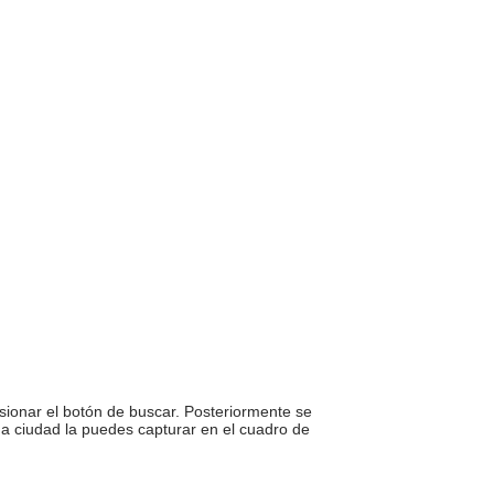
sionar el botón de buscar. Posteriormente se
una ciudad la puedes capturar en el cuadro de