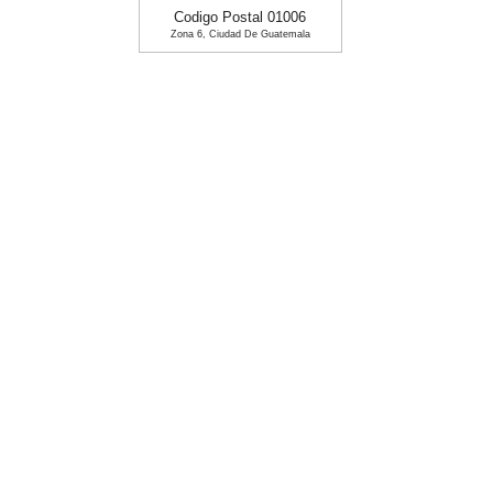
Codigo Postal 01006
Zona 6, Ciudad De Guatemala