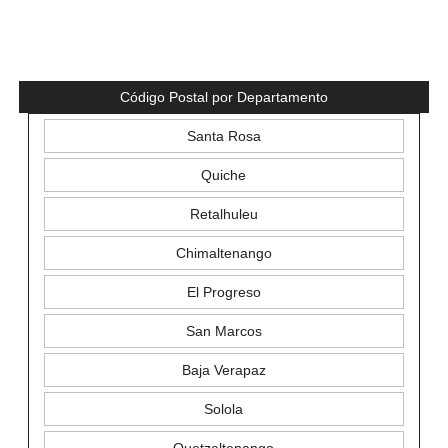
Código Postal por Departamento
Santa Rosa
Quiche
Retalhuleu
Chimaltenango
El Progreso
San Marcos
Baja Verapaz
Solola
Quetzaltenango