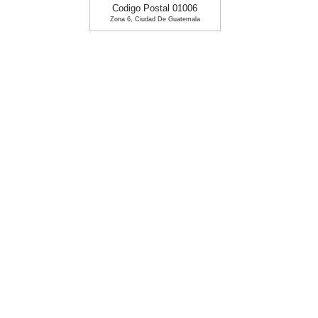
Codigo Postal 01006
Zona 6, Ciudad De Guatemala