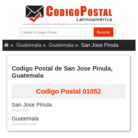
»
Guatemala
»
Guatemala
»
San Jose Pinula
Codigo Postal de San Jose Pinula,
Guatemala
Codigo Postal 01052
San Jose Pinula
Municipio
Guatemala
Departamento