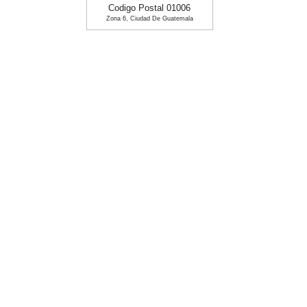
Codigo Postal 01006
Zona 6, Ciudad De Guatemala