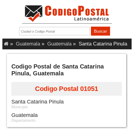
»
Guatemala
»
Guatemala
»
Santa Catarina Pinula
Codigo Postal de Santa Catarina
Pinula, Guatemala
Codigo Postal 01051
Santa Catarina Pinula
Municipio
Guatemala
Departamento