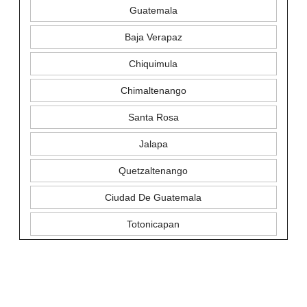
Guatemala
Baja Verapaz
Chiquimula
Chimaltenango
Santa Rosa
Jalapa
Quetzaltenango
Ciudad De Guatemala
Totonicapan