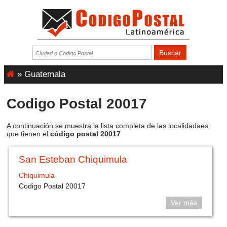
»
Guatemala
Codigo Postal 20017
A continuación se muestra la lista completa de las localidadaes
que tienen el
código postal 20017
San Esteban Chiquimula
Chiquimula
Codigo Postal 20017
Ver más