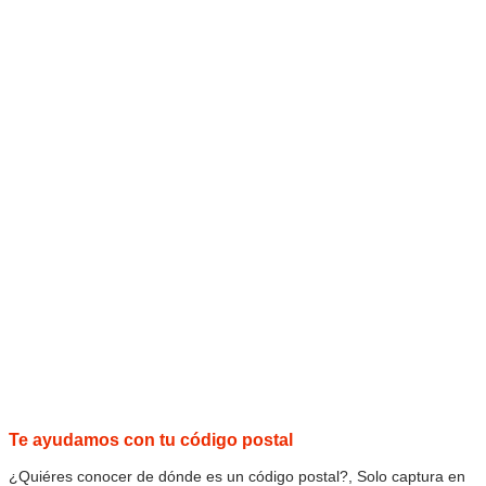
Te ayudamos con tu código postal
¿Quiéres conocer de dónde es un código postal?, Solo captura en