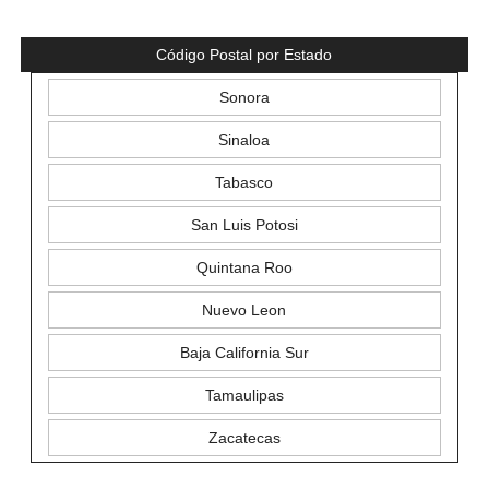
Código Postal por Estado
Sonora
Sinaloa
Tabasco
San Luis Potosi
Quintana Roo
Nuevo Leon
Baja California Sur
Tamaulipas
Zacatecas