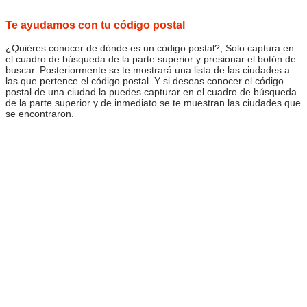
Te ayudamos con tu código postal
¿Quiéres conocer de dónde es un código postal?, Solo captura en
el cuadro de búsqueda de la parte superior y presionar el botón de
buscar. Posteriormente se te mostrará una lista de las ciudades a
las que pertence el código postal. Y si deseas conocer el código
postal de una ciudad la puedes capturar en el cuadro de búsqueda
de la parte superior y de inmediato se te muestran las ciudades que
se encontraron.