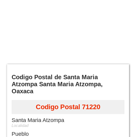
Codigo Postal de Santa Maria
Atzompa Santa Maria Atzompa,
Oaxaca
Codigo Postal 71220
Santa Maria Atzompa
Localidad
Pueblo